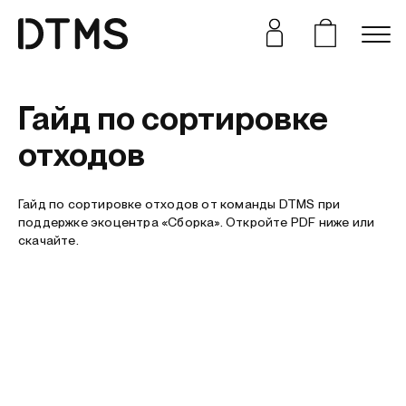
Гайд по сортировке
отходов
Гайд по сортировке отходов от команды DTMS при
поддержке экоцентра «Сборка». Откройте PDF ниже или
скачайте.