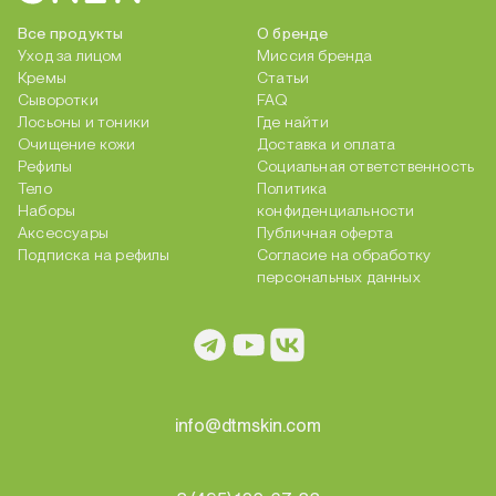
Все продукты
О бренде
Уход за лицом
Миссия бренда
Кремы
Статьи
Сыворотки
FAQ
Лосьоны и тоники
Где найти
Очищение кожи
Доставка и оплата
Рефилы
Социальная ответственность
Тело
Политика
Наборы
конфиденциальности
Аксессуары
Публичная оферта
Подписка на рефилы
Согласие на обработку
персональных данных
info@dtmskin.com