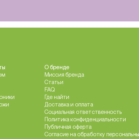
ты
О бренде
ом
Миссия бренда
Статьи
FAQ
тоники
Где найти
ожи
Доставка и оплата
Социальная ответственность
Политика конфиденциальности
Публичная оферта
Согласие на обработку персональны