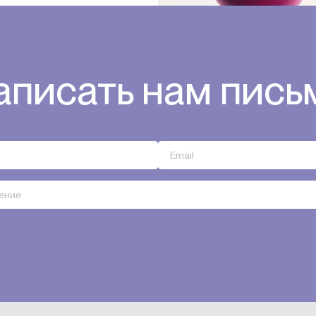
аписать нам пись