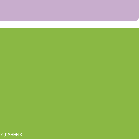
х данных