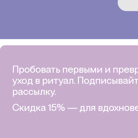
Пробовать первыми и прев
уход в ритуал. Подписывайт
рассылку.
Скидка 15% — для вдохнове