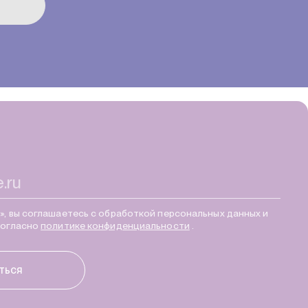
, вы соглашаетесь с обработкой персональных данных и
согласно
политике конфиденциальности
.
ться