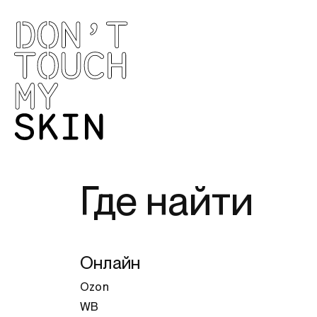
Где найти
Онлайн
Ozon
WB