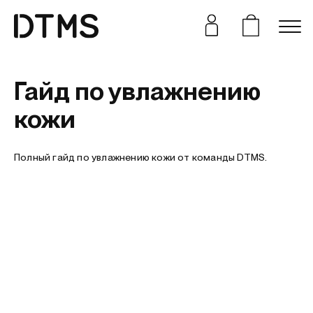
Гайд по увлажнению
кожи
Полный гайд по увлажнению кожи от команды DTMS.