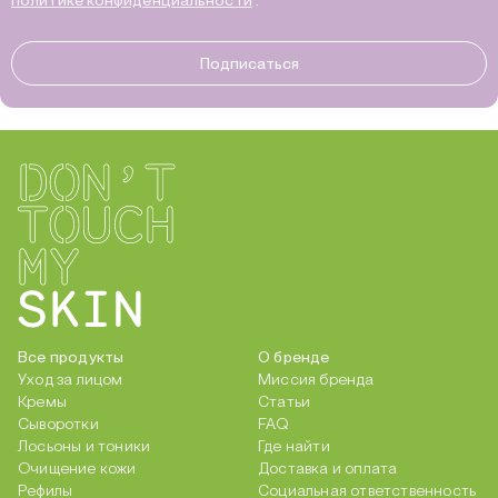
политике конфиденциальности
.
Подписаться
Все продукты
О бренде
Уход за лицом
Миссия бренда
Кремы
Статьи
Сыворотки
FAQ
Лосьоны и тоники
Где найти
Очищение кожи
Доставка и оплата
Рефилы
Социальная ответственность