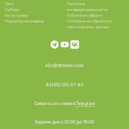
Тело
Политика
Наборы
конфиденциальности
Аксессуары
Публичная оферта
Подписка на рефилы
Согласие на обработку
персональных данных
info@dtmskin.com
8 (495) 120-67-83
Связаться с нами в
Telegram
Будние дни с 10:00 до 19:00