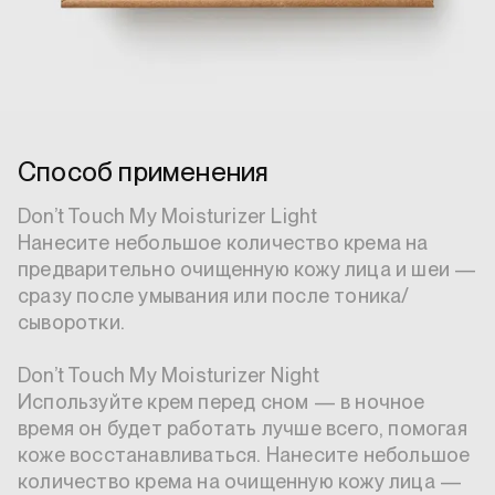
Способ применения
Don’t Touch My Moisturizer Light 

Нанесите небольшое количество крема на 
предварительно очищенную кожу лица и шеи — 
сразу после умывания или после тоника/
сыворотки. 

Don’t Touch My Moisturizer Night 

Используйте крем перед сном — в ночное 
время он будет работать лучше всего, помогая 
коже восстанавливаться. Нанесите небольшое 
количество крема на очищенную кожу лица — 