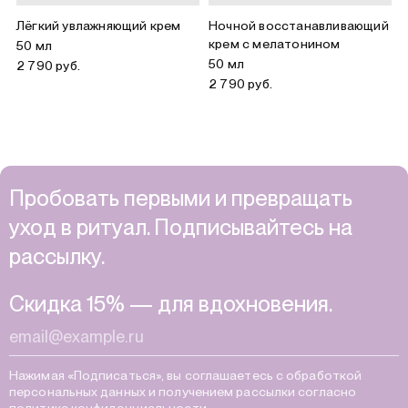
Лёгкий увлажняющий крем
Ночной восстанавливающий
крем с мелатонином
50 мл
50 мл
2 790 руб.
2 790 руб.
Пробовать первыми и превращать
уход в ритуал. Подписывайтесь на
рассылку.
Скидка 15% — для вдохновения.
Нажимая «Подписаться», вы соглашаетесь с обработкой
персональных данных и получением рассылки согласно