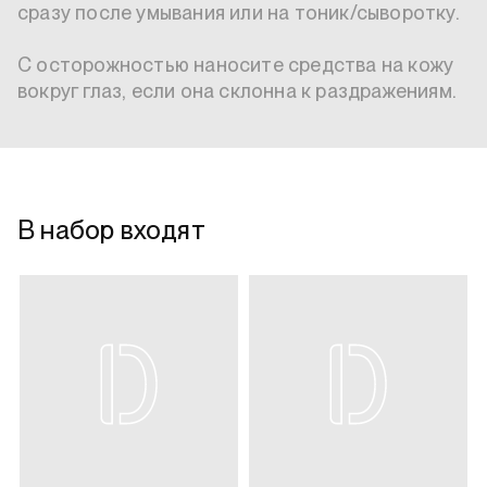
сразу после умывания или на тоник/сыворотку. 

С осторожностью наносите средства на кожу 
вокруг глаз, если она склонна к раздражениям.
В набор входят