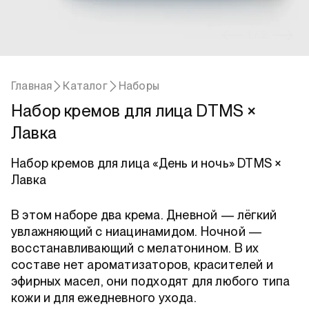
1 / 2
Главная
Каталог
Наборы
Набор кремов для лица DTMS ×
Лавка
Набор кремов для лица «День и ночь» DTMS × 
Лавка
В этом наборе два крема. Дневной — лёгкий 
увлажняющий с ниацинамидом. Ночной — 
восстанавливающий с мелатонином. В их 
составе нет ароматизаторов, красителей и 
эфирных масел, они подходят для любого типа 
кожи и для ежедневного ухода.